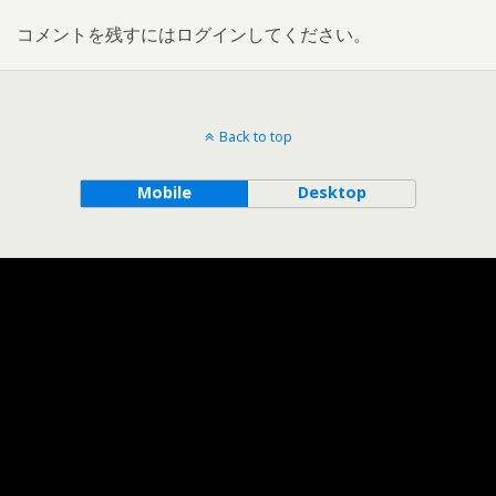
コメントを残すにはログインしてください。
Back to top
Mobile
Desktop