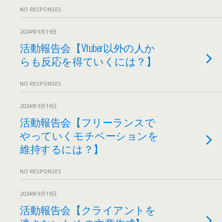
NO RESPONSES
2024年9月19日
活動報告会【Vtuber以外の人か
らも反応を得ていくには？】
NO RESPONSES
2024年9月19日
活動報告会【フリーランスで
やっていくモチベーションを
維持するには？】
NO RESPONSES
2024年9月19日
活動報告会【クライアントを