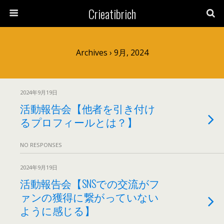
Crieatibrich
Archives › 9月, 2024
2024年9月19日
活動報告会【他者を引き付け
るプロフィールとは？】
NO RESPONSES
2024年9月19日
活動報告会【SNSでの交流がフ
ァンの獲得に繋がっていない
ように感じる】